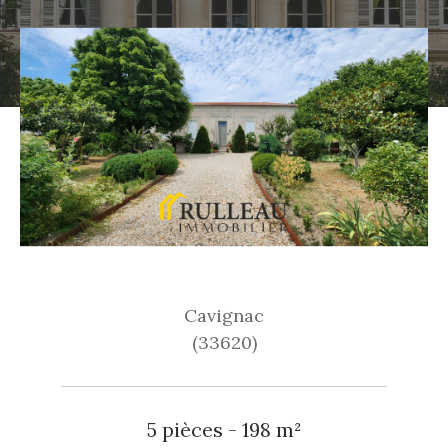
Cavignac
(33620)
5 pièces - 198 m²