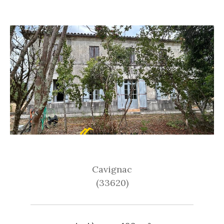
Cavignac
(33620)