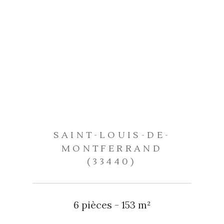
SAINT-LOUIS-DE-
MONTFERRAND
(33440)
6 pièces - 153 m²