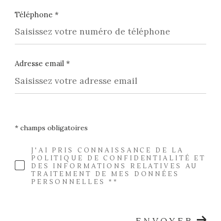
Téléphone *
Adresse email *
* champs obligatoires
J'AI PRIS CONNAISSANCE DE LA
POLITIQUE DE CONFIDENTIALITÉ ET
DES INFORMATIONS RELATIVES AU
TRAITEMENT DE MES DONNÉES
PERSONNELLES **