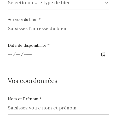
Sélectionnez le type de bien
Adresse du bien *
Date de disponibilité *
Vos coordonnées
Nom et Prénom *