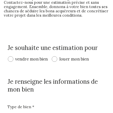
Contactez-nous pour une estimation précise et sans
engagement. Ensemble, donnons à votre bien toutes ses
chances de séduire les bons acquéreurs et de concrétiser
votre projet dans les meilleures conditions.
Je souhaite une estimation pour
vendre mon bien
louer mon bien
Je renseigne les informations de
mon bien
Type de bien *