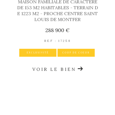
MAISON FAMILIALE DE CARACTERE
DE 153 M2 HABITABLES - TERRAIN D
E 1223 M2 - PROCHE CENTRE SAINT
LOUIS DE MONTFER
288 900 €
REF : 17258
EXCLUSIVITÉ
COUP DE COEUR
VOIR LE BIEN