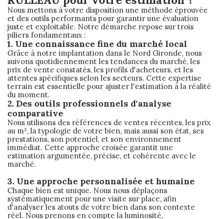
Nous mettons à votre disposition une méthode éprouvée
et des outils performants pour garantir une évaluation
juste et exploitable. Notre démarche repose sur trois
piliers fondamentaux :
1. Une connaissance fine du marché local
Grâce à notre implantation dans le Nord Gironde, nous
suivons quotidiennement les tendances du marché, les
prix de vente constatés, les profils d'acheteurs, et les
attentes spécifiques selon les secteurs. Cette expertise
terrain est essentielle pour ajuster l'estimation à la réalité
du moment.
2. Des outils professionnels d'analyse
comparative
Nous utilisons des références de ventes récentes, les prix
au m², la typologie de votre bien, mais aussi son état, ses
prestations, son potentiel, et son environnement
immédiat. Cette approche croisée garantit une
estimation argumentée, précise, et cohérente avec le
marché.
3. Une approche personnalisée et humaine
Chaque bien est unique. Nous nous déplaçons
systématiquement pour une visite sur place, afin
d'analyser les atouts de votre bien dans son contexte
réel. Nous prenons en compte la luminosité,