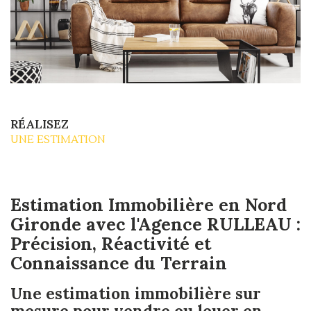
RÉALISEZ
UNE ESTIMATION
Estimation Immobilière en Nord
Gironde avec l'Agence RULLEAU :
Précision, Réactivité et
Connaissance du Terrain
Une estimation immobilière sur
mesure pour vendre ou louer en