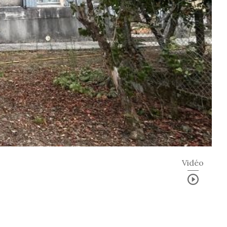
Vidéo