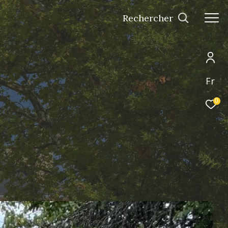
Rechercher
Fr
0