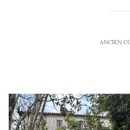
ANCIEN COR