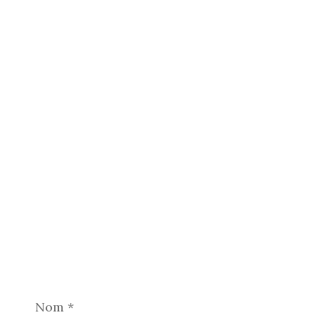
Nom
*