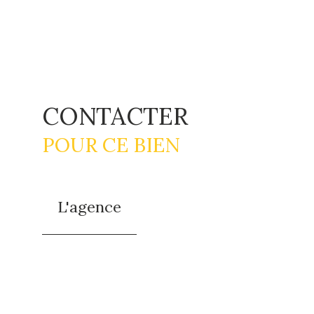
CONTACTER
POUR CE BIEN
L'agence