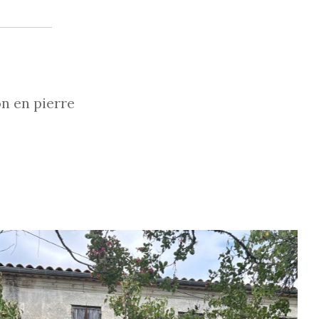
n en pierre