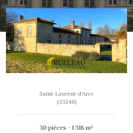
Saint-Laurent-d'Arce
(33240)
30 pièces - 1 318 m²