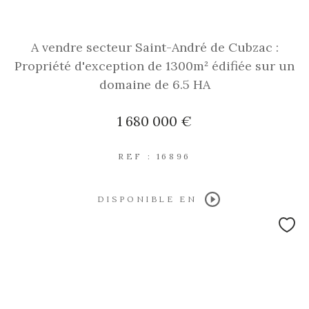
A vendre secteur Saint-André de Cubzac :
Propriété d'exception de 1300m² édifiée sur un
domaine de 6.5 HA
1 680 000 €
REF : 16896
DISPONIBLE EN