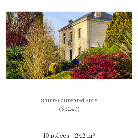
Saint-Laurent-d'Arce
(33240)
10 pièces - 242 m²