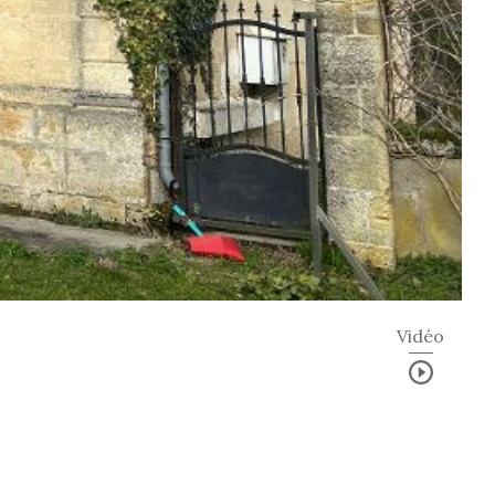
Vidéo