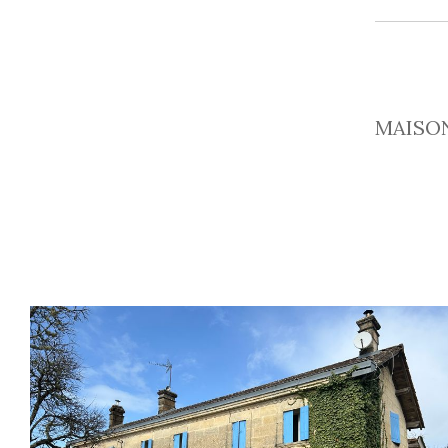
MAISON