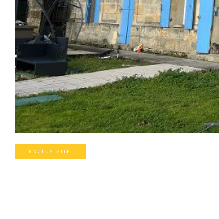
EXCLUSIVITÉ