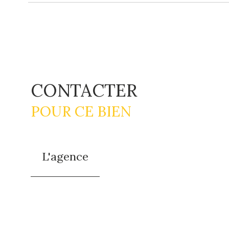
CONTACTER
POUR CE BIEN
L'agence