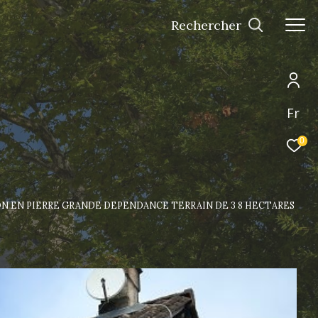
Rechercher
Fr
0
N EN PIERRE GRANDE DEPENDANCE TERRAIN DE 3 8 HECTARES