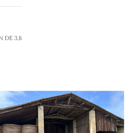
 DE 3,8