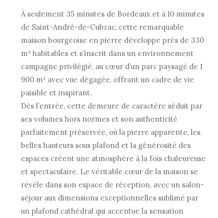
À seulement 35 minutes de Bordeaux et à 10 minutes
de Saint-André-de-Cubzac, cette remarquable
maison bourgeoise en pierre développe près de 330
m² habitables et s’inscrit dans un environnement
campagne privilégié, au cœur d’un parc paysagé de 1
900 m² avec vue dégagée, offrant un cadre de vie
paisible et inspirant.
Dès l’entrée, cette demeure de caractère séduit par
ses volumes hors normes et son authenticité
parfaitement préservée, où la pierre apparente, les
belles hauteurs sous plafond et la générosité des
espaces créent une atmosphère à la fois chaleureuse
et spectaculaire. Le véritable cœur de la maison se
révèle dans son espace de réception, avec un salon-
séjour aux dimensions exceptionnelles sublimé par
un plafond cathédral qui accentue la sensation