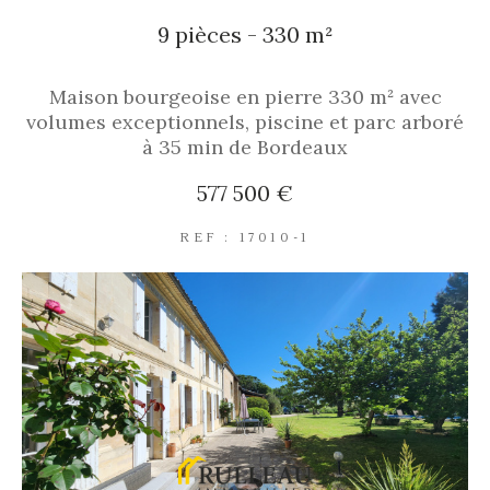
9 pièces - 330 m²
Maison bourgeoise en pierre 330 m² avec
volumes exceptionnels, piscine et parc arboré
à 35 min de Bordeaux
577 500 €
REF : 17010-1