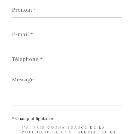
Prénom
*
E-
mail
*
Téléphone
*
Message
*
* Champ obligatoire
J'AI PRIS CONNAISSANCE DE LA
POLITIQUE DE CONFIDENTIALITÉ ET