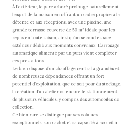
À l’extérieur, le parc arboré prolonge naturellement
l’esprit de la maison en offrant un cadre propice à la
détente et aux réceptions, avec une piscine, une
grande terrasse couverte de 50 m² idéale pour les
repas en toute saison, ainsi qu’un second espace
extérieur dédié aux moments conviviaux. L’arrosage
automatique alimenté par un puits vient compléter
ces prestations.
Le bien dispose d’un chauffage central à granulés et
de nombreuses dépendances offrant un fort
potentiel d’exploitation, que ce soit pour du stockage,
la création d’un atelier ou encore le stationnement
de plusieurs véhicules, y compris des automobiles de
collection.
Ce bien rare se distingue par ses volumes
exceptionnels, son cachet et sa capacité à accueillir