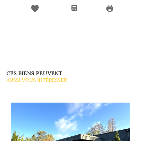
CES BIENS PEUVENT
AUSSI VOUS INTÉRESSER