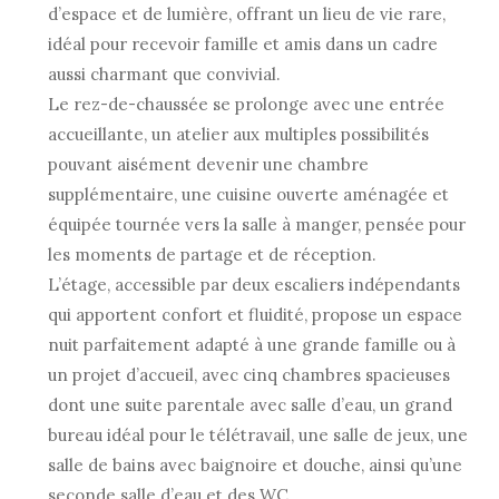
d’espace et de lumière, offrant un lieu de vie rare,
idéal pour recevoir famille et amis dans un cadre
aussi charmant que convivial.
Le rez-de-chaussée se prolonge avec une entrée
accueillante, un atelier aux multiples possibilités
pouvant aisément devenir une chambre
supplémentaire, une cuisine ouverte aménagée et
équipée tournée vers la salle à manger, pensée pour
les moments de partage et de réception.
L’étage, accessible par deux escaliers indépendants
qui apportent confort et fluidité, propose un espace
nuit parfaitement adapté à une grande famille ou à
un projet d’accueil, avec cinq chambres spacieuses
dont une suite parentale avec salle d’eau, un grand
bureau idéal pour le télétravail, une salle de jeux, une
salle de bains avec baignoire et douche, ainsi qu’une
seconde salle d’eau et des WC.