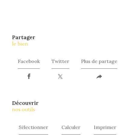
partager
le bien
Facebook
Twitter
Plus de partage
découvrir
nos outils
Sélectionner
Calculer
Imprimer