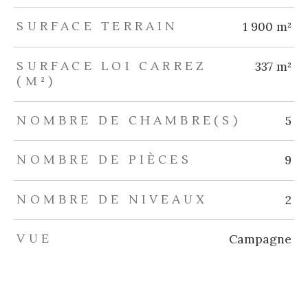
SURFACE TERRAIN
1 900 m²
SURFACE LOI CARREZ
337 m²
(M²)
NOMBRE DE CHAMBRE(S)
5
NOMBRE DE PIÈCES
9
NOMBRE DE NIVEAUX
2
VUE
Campagne