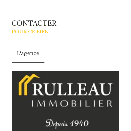
CONTACTER
POUR CE BIEN
L'agence