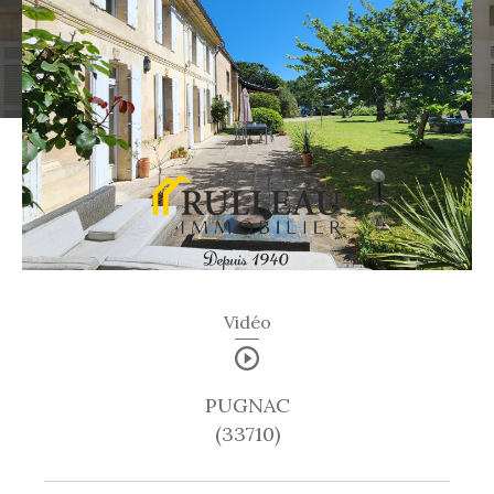
Vidéo
PUGNAC
(33710)