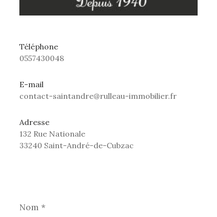
Téléphone
0557430048
E-mail
contact-saintandre@rulleau-immobilier.fr
Adresse
132 Rue Nationale
33240 Saint-André-de-Cubzac
Nom
*