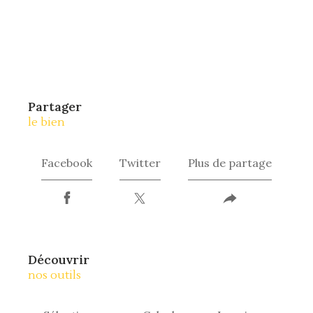
partager
le bien
Facebook
Twitter
Plus de partage
découvrir
nos outils