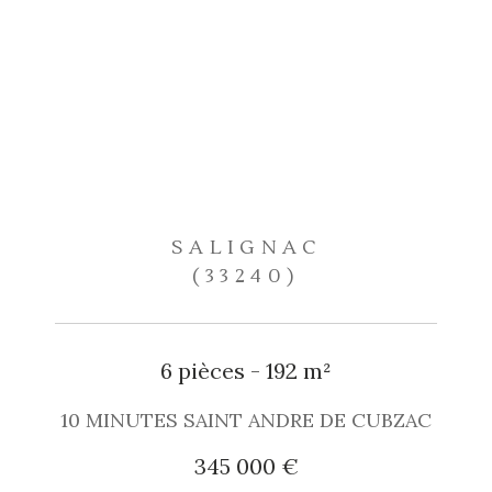
SALIGNAC
(33240)
6 pièces - 192 m²
10 MINUTES SAINT ANDRE DE CUBZAC
345 000 €