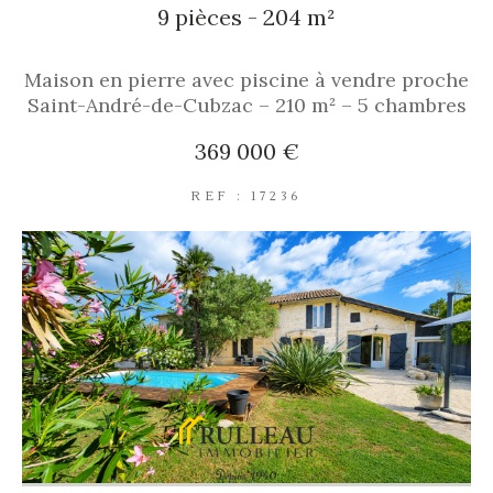
9 pièces - 204 m²
Maison en pierre avec piscine à vendre proche
Saint-André-de-Cubzac – 210 m² – 5 chambres
369 000 €
REF : 17236