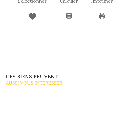
Sélectionner
Calculer
Imprimer
CES BIENS PEUVENT
AUSSI VOUS INTÉRESSER