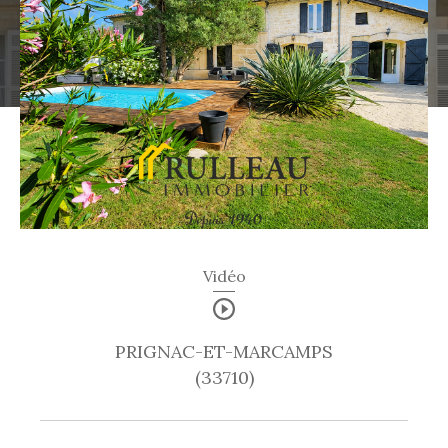
Vidéo
PRIGNAC-ET-MARCAMPS
(33710)