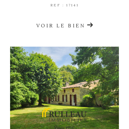
REF : 17141
VOIR LE BIEN