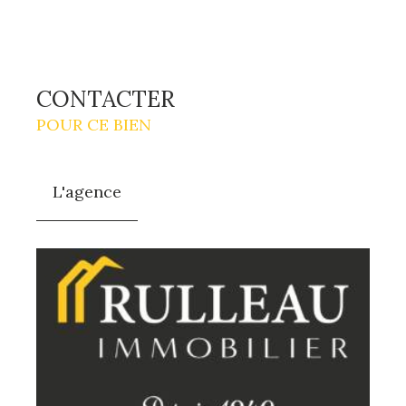
CONTACTER
POUR CE BIEN
L'agence