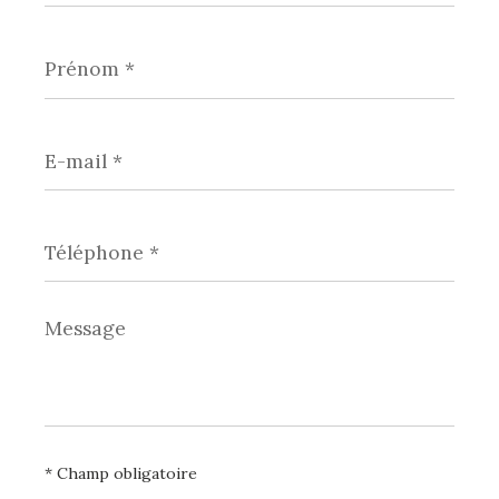
Prénom
*
E-
mail
*
Téléphone
*
Message
*
* Champ obligatoire