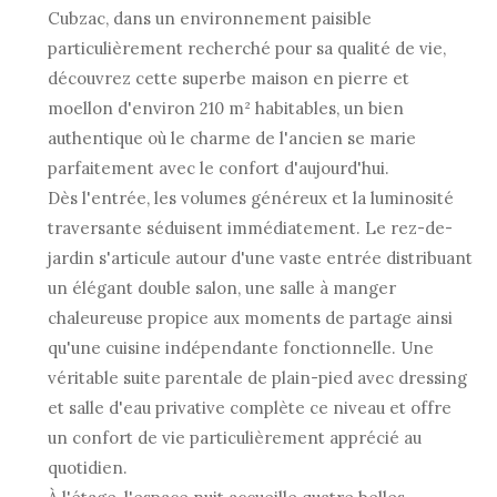
Cubzac, dans un environnement paisible
particulièrement recherché pour sa qualité de vie,
découvrez cette superbe maison en pierre et
moellon d'environ 210 m² habitables, un bien
authentique où le charme de l'ancien se marie
parfaitement avec le confort d'aujourd'hui.
Dès l'entrée, les volumes généreux et la luminosité
traversante séduisent immédiatement. Le rez-de-
jardin s'articule autour d'une vaste entrée distribuant
un élégant double salon, une salle à manger
chaleureuse propice aux moments de partage ainsi
qu'une cuisine indépendante fonctionnelle. Une
véritable suite parentale de plain-pied avec dressing
et salle d'eau privative complète ce niveau et offre
un confort de vie particulièrement apprécié au
quotidien.