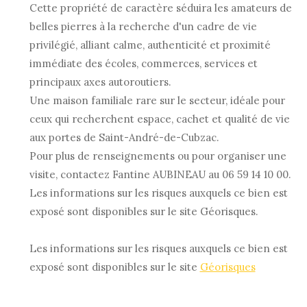
Cette propriété de caractère séduira les amateurs de
belles pierres à la recherche d'un cadre de vie
privilégié, alliant calme, authenticité et proximité
immédiate des écoles, commerces, services et
principaux axes autoroutiers.
Une maison familiale rare sur le secteur, idéale pour
ceux qui recherchent espace, cachet et qualité de vie
aux portes de Saint-André-de-Cubzac.
Pour plus de renseignements ou pour organiser une
visite, contactez Fantine AUBINEAU au 06 59 14 10 00.
Les informations sur les risques auxquels ce bien est
exposé sont disponibles sur le site Géorisques.
Les informations sur les risques auxquels ce bien est
exposé sont disponibles sur le site
Géorisques