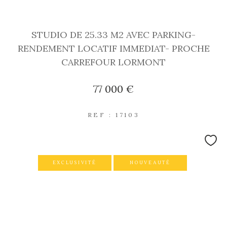
STUDIO DE 25.33 M2 AVEC PARKING-
RENDEMENT LOCATIF IMMEDIAT- PROCHE
CARREFOUR LORMONT
77 000 €
REF : 17103
EXCLUSIVITÉ
NOUVEAUTÉ