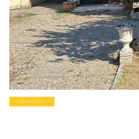
NOUVEAUTÉ