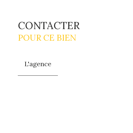
CONTACTER
POUR CE BIEN
L'agence