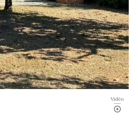
Vidéo