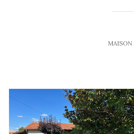
MAISON 