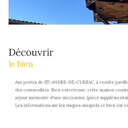
découvrir
le bien
Aux portes de ST-ANDRE-DE-CUBZAC, à vendre pavillon 
des commodités. Bien entretenue, cette maison constru
séjour surmonté d'une mezzanine (pièce supplémentaire)
Les informations sur les risques auxquels ce bien est 