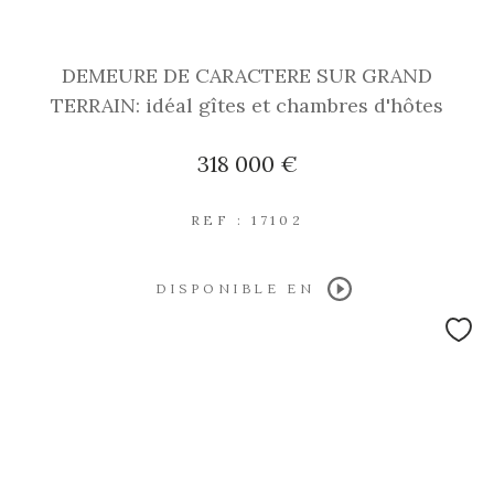
DEMEURE DE CARACTERE SUR GRAND
TERRAIN: idéal gîtes et chambres d'hôtes
318 000 €
REF : 17102
DISPONIBLE EN