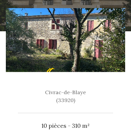
Civrac-de-Blaye
(33920)
10 pièces - 310 m²