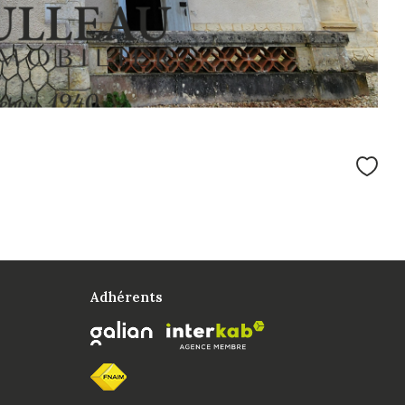
Adhérents