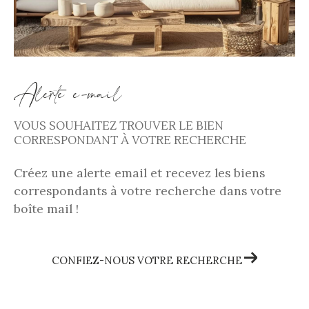
Alerte e-mail
VOUS SOUHAITEZ TROUVER LE BIEN
CORRESPONDANT À VOTRE RECHERCHE
Créez une alerte email et recevez les biens
correspondants à votre recherche dans votre
boîte mail !
CONFIEZ-NOUS VOTRE RECHERCHE