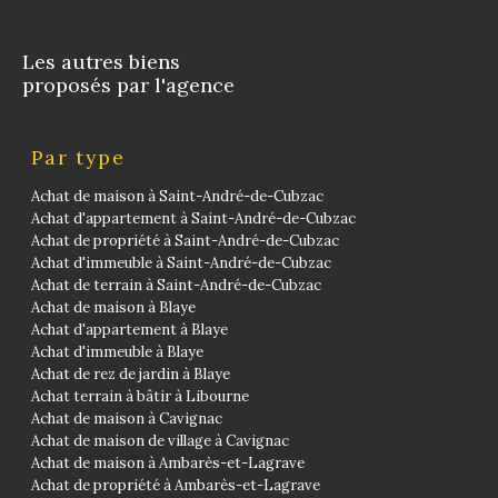
Les autres biens
proposés par l'agence
Par type
Achat de maison à Saint-André-de-Cubzac
Achat d'appartement à Saint-André-de-Cubzac
Achat de propriété à Saint-André-de-Cubzac
Achat d'immeuble à Saint-André-de-Cubzac
Achat de terrain à Saint-André-de-Cubzac
Achat de maison à Blaye
Achat d'appartement à Blaye
Achat d'immeuble à Blaye
Achat de rez de jardin à Blaye
Achat terrain à bâtir à Libourne
Achat de maison à Cavignac
Achat de maison de village à Cavignac
Achat de maison à Ambarès-et-Lagrave
Achat de propriété à Ambarès-et-Lagrave