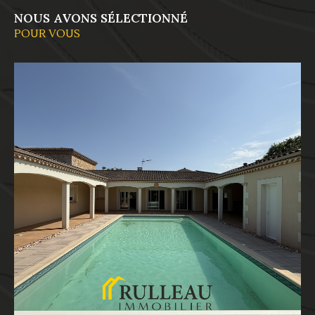
NOUS AVONS SÉLECTIONNÉ
POUR VOUS