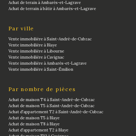
Achat de terain à Ambarès-et-Lagrave
Achat de terrain à bâtir à Ambarès-et-Lagrave
Par ville
Vente immobilière à Saint-André-de-Cubzac
Vente immobilière à Blaye
Vente immobilière à Libourne
Vente immobilière à Cavignac
Vente immobilière à Ambarès-et-Lagrave
Vente immobilière à Saint-Émilion
Par nombre de pièces
Achat de maison T4 à Saint-André-de-Cubzac
Achat de maison T5 à Saint-André-de-Cubzac
Achat d'appartement T2 à Saint-André-de-Cubzac
Achat de maison T5 à Blaye
Achat de maison T8 à Blaye
Achat d'appartement T2 à Blaye