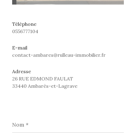
Téléphone
0556777104
E-mail
contact-ambares@rulleau-immobilier.fr
Adresse
26 RUE EDMOND FAULAT
33440 Ambarès-et-Lagrave
Nom
*