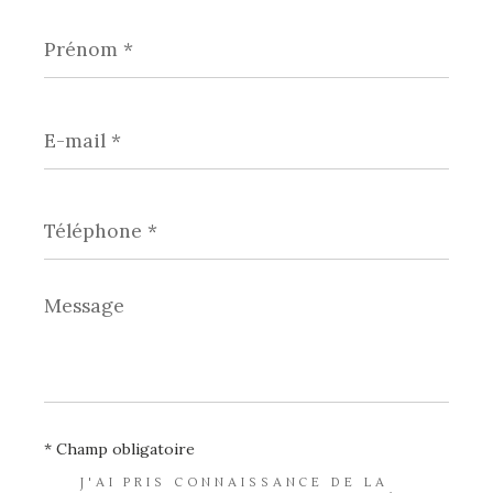
Prénom
*
E-
mail
*
Téléphone
*
Message
*
* Champ obligatoire
J'AI PRIS CONNAISSANCE DE LA