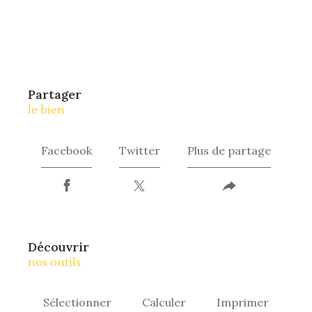
partager
le bien
Facebook
Twitter
Plus de partage
découvrir
nos outils
Sélectionner
Calculer
Imprimer