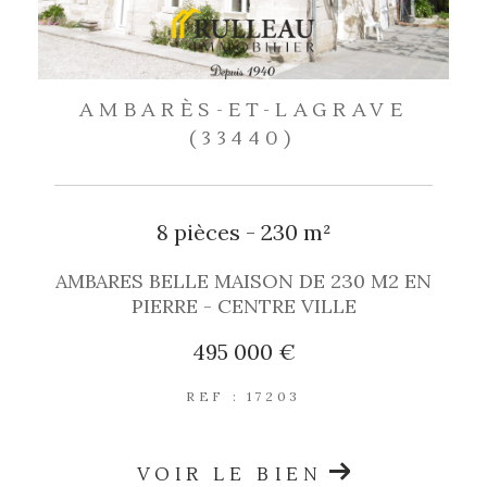
AMBARÈS-ET-LAGRAVE
(33440)
8 pièces - 230 m²
AMBARES BELLE MAISON DE 230 M2 EN
PIERRE - CENTRE VILLE
495 000 €
REF : 17203
VOIR LE BIEN