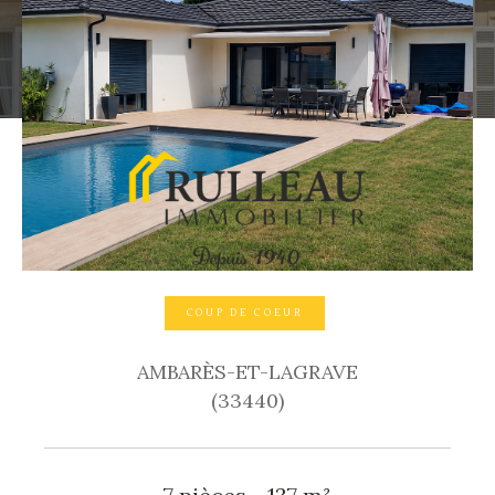
COUP DE COEUR
AMBARÈS-ET-LAGRAVE
(33440)