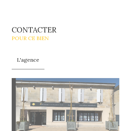
CONTACTER
POUR CE BIEN
L'agence