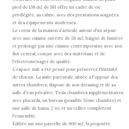
pied de 138 m2 de SH offre un cadre de vie
privilégiée, au calme, avec des prestations soignées
et des équipements modernes.
Le coeur de la maison s'articule autour d'un séjour
avec une cuisine ouverte de 56 m2, baigné de lumière
et prolongé par une cuisine contemporaine avec son
îlot central, conçue avec des matériaux et de
l'électroménager de qualité.
L'espace nuit a été pensé pour préserver l'intimité
de chacun. La suite parentale, située à l'opposé des
autres chambres, dispose de son dressing et de sa
salle d'eau privative. Trois chambres supplémentaires
avec placards, un bureau (possible 5ème chambre) et
une salle de bains, 2 wc et un cellier complètent
l'ensemble.
Edifiée sur une parcelle de 900 m2, la propriété