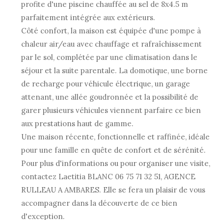
profite d'une piscine chauffée au sel de 8x4.5 m
parfaitement intégrée aux extérieurs.
Côté confort, la maison est équipée d'une pompe à
chaleur air/eau avec chauffage et rafraîchissement
par le sol, complétée par une climatisation dans le
séjour et la suite parentale. La domotique, une borne
de recharge pour véhicule électrique, un garage
attenant, une allée goudronnée et la possibilité de
garer plusieurs véhicules viennent parfaire ce bien
aux prestations haut de gamme.
Une maison récente, fonctionnelle et raffinée, idéale
pour une famille en quête de confort et de sérénité.
Pour plus d'informations ou pour organiser une visite,
contactez Laetitia BLANC 06 75 71 32 51, AGENCE
RULLEAU A AMBARES. Elle se fera un plaisir de vous
accompagner dans la découverte de ce bien
d'exception.