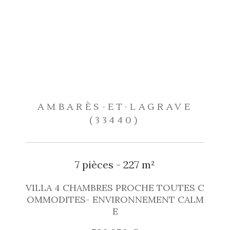
AMBARÈS-ET-LAGRAVE
(33440)
7 pièces - 227 m²
VILLA 4 CHAMBRES PROCHE TOUTES C
OMMODITES- ENVIRONNEMENT CALM
E