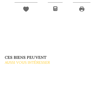
CES BIENS PEUVENT
AUSSI VOUS INTÉRESSER