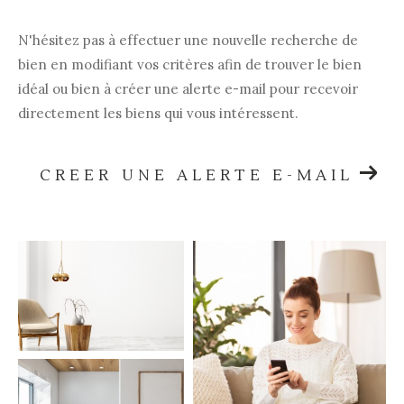
N'hésitez pas à effectuer une nouvelle recherche de
bien en modifiant vos critères afin de trouver le bien
idéal ou bien à créer une alerte e-mail pour recevoir
directement les biens qui vous intéressent.
CREER UNE ALERTE E-MAIL