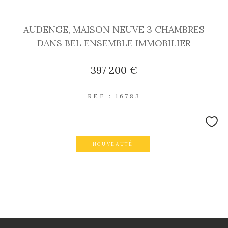
AUDENGE, MAISON NEUVE 3 CHAMBRES
DANS BEL ENSEMBLE IMMOBILIER
397 200 €
REF : 16783
NOUVEAUTÉ