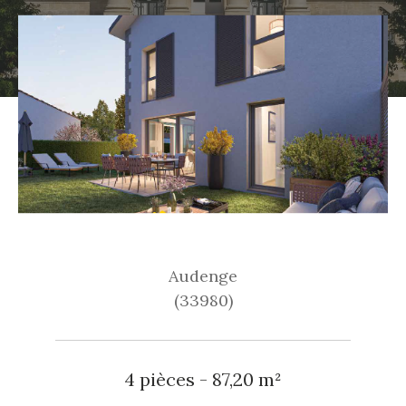
Audenge
(33980)
4 pièces - 87,20 m²