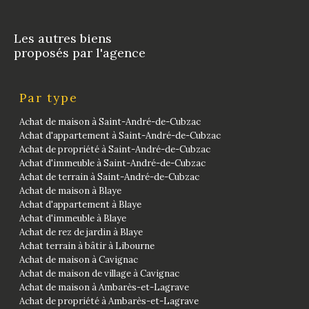
Les autres biens
proposés par l'agence
Par type
Achat de maison à Saint-André-de-Cubzac
Achat d'appartement à Saint-André-de-Cubzac
Achat de propriété à Saint-André-de-Cubzac
Achat d'immeuble à Saint-André-de-Cubzac
Achat de terrain à Saint-André-de-Cubzac
Achat de maison à Blaye
Achat d'appartement à Blaye
Achat d'immeuble à Blaye
Achat de rez de jardin à Blaye
Achat terrain à bâtir à Libourne
Achat de maison à Cavignac
Achat de maison de village à Cavignac
Achat de maison à Ambarès-et-Lagrave
Achat de propriété à Ambarès-et-Lagrave