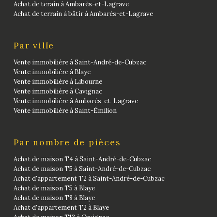
Achat de terain à Ambarès-et-Lagrave
Achat de terrain à bâtir à Ambarès-et-Lagrave
Par ville
Vente immobilière à Saint-André-de-Cubzac
Vente immobilière à Blaye
Vente immobilière à Libourne
Vente immobilière à Cavignac
Vente immobilière à Ambarès-et-Lagrave
Vente immobilière à Saint-Émilion
Par nombre de pièces
Achat de maison T4 à Saint-André-de-Cubzac
Achat de maison T5 à Saint-André-de-Cubzac
Achat d'appartement T2 à Saint-André-de-Cubzac
Achat de maison T5 à Blaye
Achat de maison T8 à Blaye
Achat d'appartement T2 à Blaye