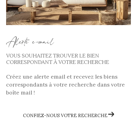
Alerte e-mail
VOUS SOUHAITEZ TROUVER LE BIEN
CORRESPONDANT À VOTRE RECHERCHE
Créez une alerte email et recevez les biens
correspondants à votre recherche dans votre
boîte mail !
CONFIEZ-NOUS VOTRE RECHERCHE