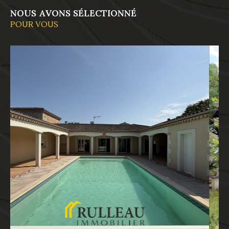
NOUS AVONS SÉLECTIONNÉ
POUR VOUS