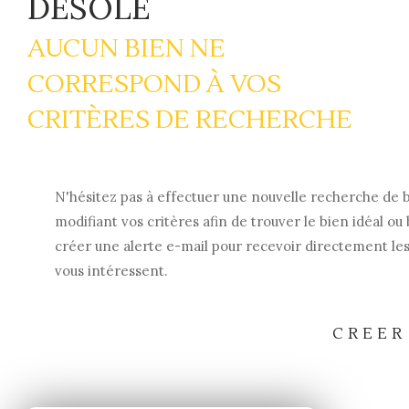
DÉSOLÉ
AUCUN BIEN NE
CORRESPOND À VOS
CRITÈRES DE RECHERCHE
N'hésitez pas à effectuer une nouvelle recherche de 
modifiant vos critères afin de trouver le bien idéal ou 
créer une alerte e-mail pour recevoir directement les
vous intéressent.
CREER