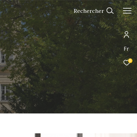
Rechercher
Fr
0