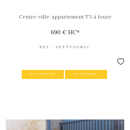
Centre-ville: appartement T3 à louer
690 €
HC*
REF : APPTPUGNAC
EXCLUSIVITÉ
NOUVEAUTÉ